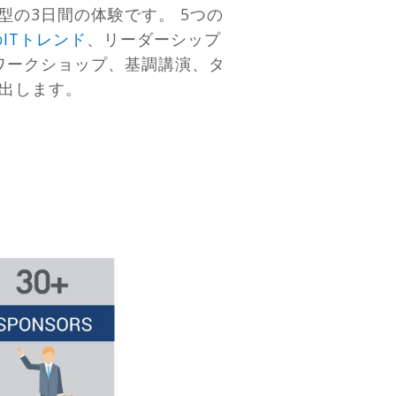
型の3日間の体験です。 5つの
ITトレンド
、リーダーシップ
、ワークショップ、基調講演、タ
出します。