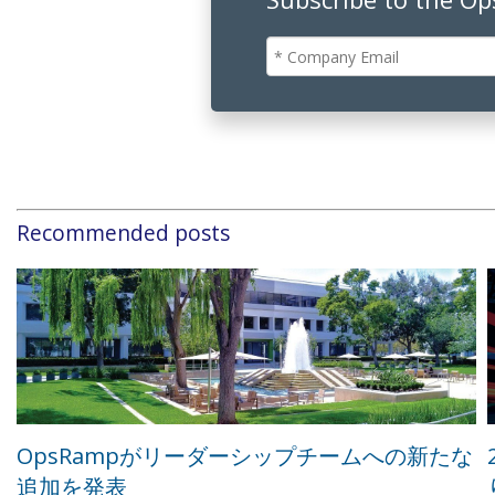
Recommended posts
OpsRampがリーダーシップチームへの新たな
追加を発表