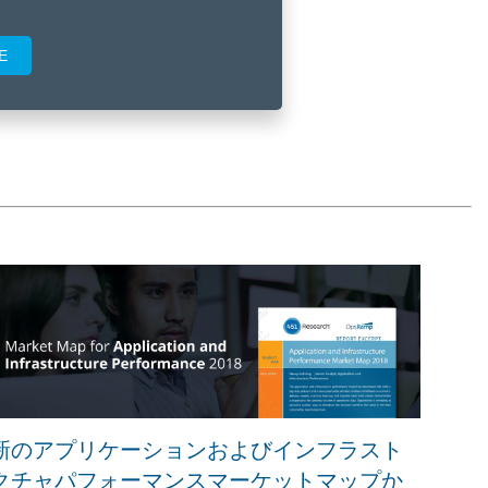
新のアプリケーションおよびインフラスト
クチャパフォーマンスマーケットマップか