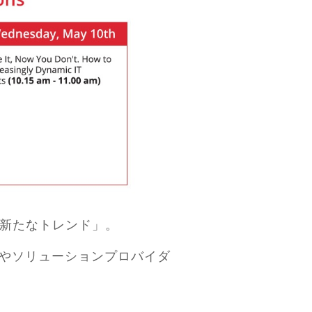
の新たなトレンド」。
やソリューションプロバイダ