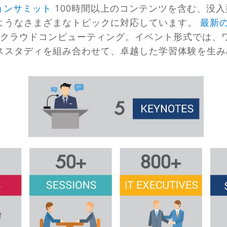
ションサミット
100時間以上のコンテンツを含む、没入
ようなさまざまなトピックに対応しています。
最新の
適化、クラウドコンピューティング。イベント形式では
ススタディを組み合わせて、卓越した学習体験を生み