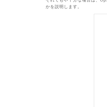
かを説明します。