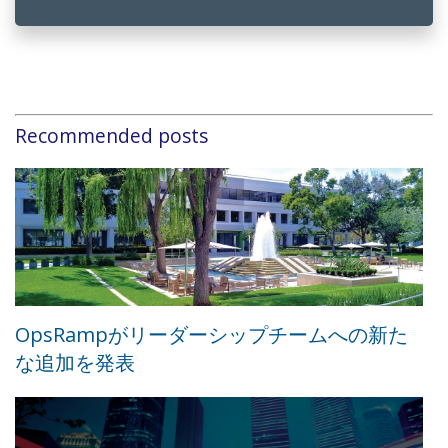
Recommended posts
OpsRampがリーダーシップチームへの新た
な追加を発表