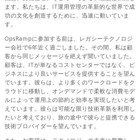
ます。私たちは、IT運用管理の革新的な世界で成
功の文化を創造するために、迅速に動いていま
す。
OpsRampに参加する前は、レガシーテクノロジ
ー会社で6年近く過ごしました。その間、私は顧
客から同じメッセージを絶えず聞いていました。
顧客は、ITが単なるコストセンターではなく、ビ
ジネスにより良いサービスを提供することを望ん
でいます。彼らは、より多くのワークロードをク
ラウドに移動し、オンデマンドで柔軟な消費モデ
ルによって運用上の節約と効率を実現したいと考
えています。彼らは可能な限り技術革新を利用し
たいと考えており、旅の途中で彼らと提携できる
技術プロバイダーを望んでいます。