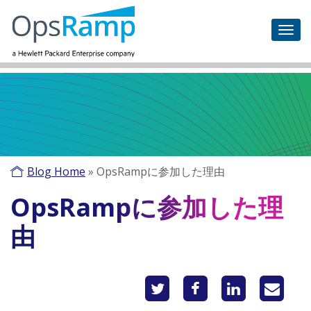
Blog Home
»
OpsRampに参加した理由
OpsRampに参加した理
由