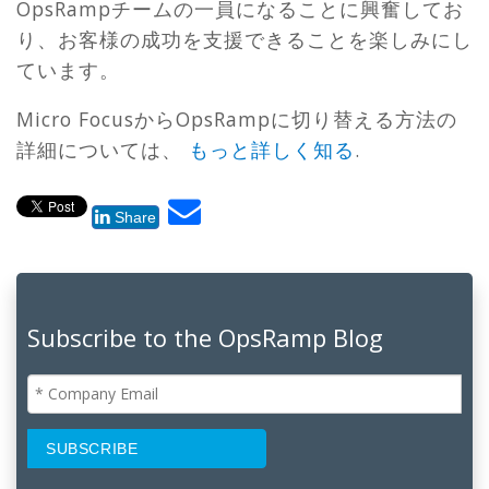
OpsRampチームの一員になることに興奮してお
り、お客様の成功を支援できることを楽しみにし
ています。
Micro FocusからOpsRampに切り替える方法の
詳細については、
もっと詳しく知る
.
Share
Subscribe to the OpsRamp Blog