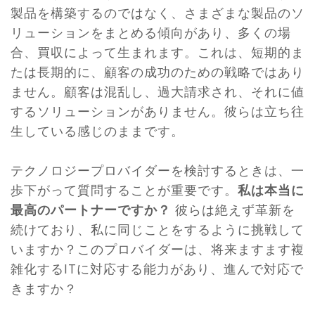
製品を構築するのではなく、さまざまな製品のソ
リューションをまとめる傾向があり、多くの場
合、買収によって生まれます。これは、短期的ま
たは長期的に、顧客の成功のための戦略ではあり
ません。顧客は混乱し、過大請求され、それに値
するソリューションがありません。彼らは立ち往
生している感じのままです。
テクノロジープロバイダーを検討するときは、一
歩下がって質問することが重要です。
私は本当に
最高のパートナーですか？
彼らは絶えず革新を
続けており、私に同じことをするように挑戦して
いますか？このプロバイダーは、将来ますます複
雑化するITに対応する能力があり、進んで対応で
きますか？