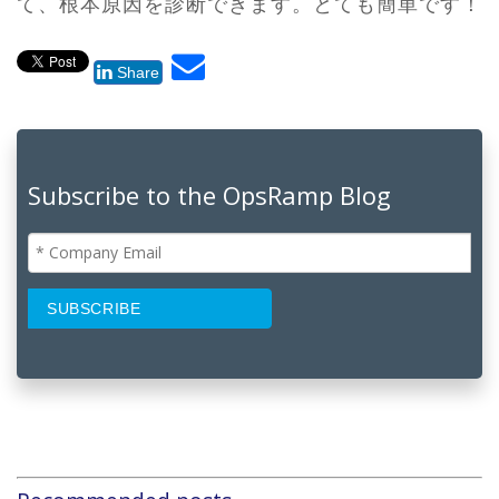
て、根本原因を診断できます。とても簡単です！
Share
Subscribe to the OpsRamp Blog