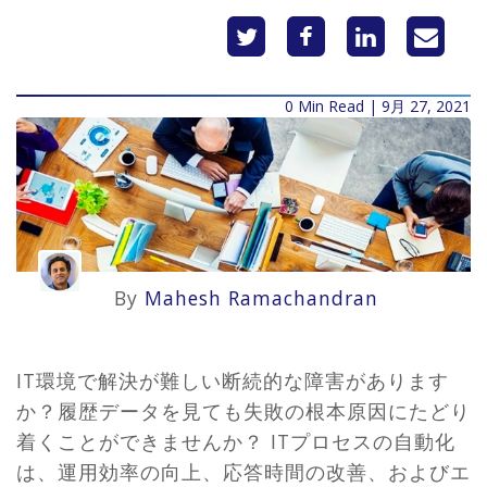
0 Min Read | 9月 27, 2021
By
Mahesh Ramachandran
IT環境で解決が難しい断続的な障害があります
か？履歴データを見ても失敗の根本原因にたどり
着くことができませんか？ ITプロセスの自動化
は、運用効率の向上、応答時間の改善、およびエ