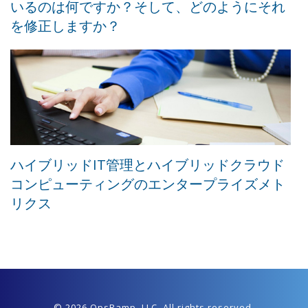
いるのは何ですか？そして、どのようにそれ
を修正しますか？
ハイブリッドIT管理とハイブリッドクラウド
コンピューティングのエンタープライズメト
リクス
© 2026 OpsRamp,
LLC
. All rights reserved.