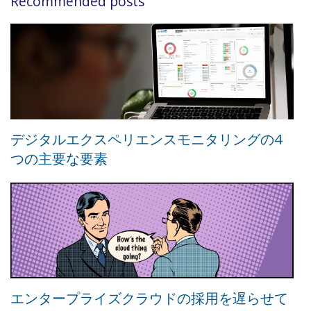
Recommended posts
デジタルエクスペリエンスモニタリングの4
つの主要な要素
エンタープライズクラウドの採用を遅らせて