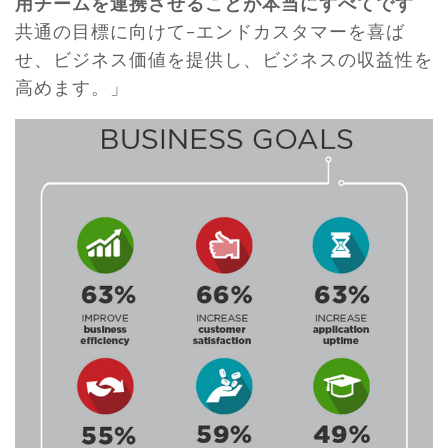
用チームを連携させることが本当にすべてです
共通の目標に向けて–エンドカスタマーを喜ば
せ、ビジネス価値を提供し、ビジネスの収益性を
高めます。」