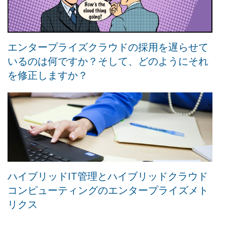
エンタープライズクラウドの採用を遅らせて
いるのは何ですか？そして、どのようにそれ
を修正しますか？
ハイブリッドIT管理とハイブリッドクラウド
コンピューティングのエンタープライズメト
リクス