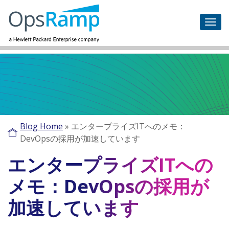
Blog Home
»
エンタープライズITへのメモ：
DevOpsの採用が加速しています
エンタープライズITへの
メモ：DevOpsの採用が
加速しています