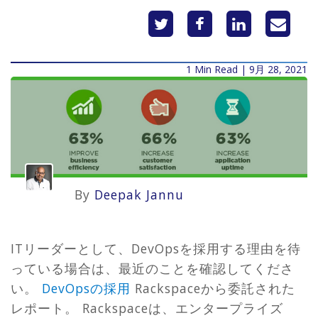
1 Min Read | 9月 28, 2021
By
Deepak Jannu
ITリーダーとして、DevOpsを採用する理由を待
っている場合は、最近のことを確認してくださ
い。
DevOpsの採用
Rackspaceから委託された
レポート。 Rackspaceは、エンタープライズ