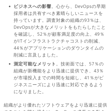
ビジネスへの影響
。心から、DevOpsの早期
採用者は共有すべき素晴らしいニュースを
持っています。調査対象の組織の93％は、
DevOpsが大きなメリットをもたらしたこと
を確認し、52％が顧客満足度の向上、49％
がITインフラストラクチャコストの削減、
44％がアプリケーションのダウンタイムの
削減に言及しました。
測定可能なメリット
。技術面では、57％の
組織が新機能をより迅速に提供でき、43％
が市場投入までの時間を短縮し、41％がビ
ジネスニーズにより迅速に対応できるよう
になりました。
組織がより優れたソフトウェアをより迅速に提供