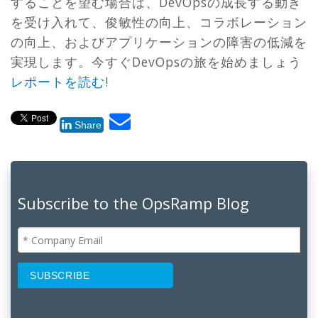
することを望む場合は、DevOpsの成長する動き
を受け入れて、俊敏性の向上、コラボレーション
の向上、およびアプリケーションの障害の低減を
実現します。今すぐDevOpsの旅を始めましょう
レポートを読む
!
Share
Subscribe to the OpsRamp Blog