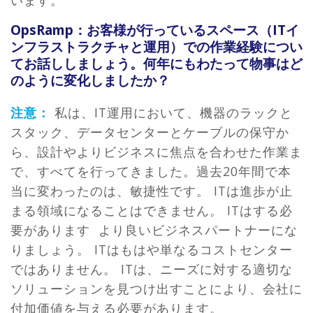
OpsRamp：お客様が行っているスペース（ITイ
ンフラストラクチャと運用）での作業経験につい
てお話ししましょう。何年にもわたって物事はど
のように変化しましたか？
注意：
私は、IT運用において、機器のラックと
スタック、データセンターとケーブルの保守か
ら、設計やよりビジネスに焦点を合わせた作業ま
で、すべてを行ってきました。過去20年間で本
当に変わったのは、敏捷性です。 ITは進歩が止
まる領域になることはできません。 ITはする必
要があります より良いビジネスパートナーにな
りましょう。 ITはもはや単なるコストセンター
ではありません。 ITは、ニーズに対する適切な
ソリューションを見つけ出すことにより、会社に
付加価値を与える必要があります。