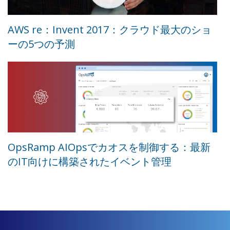
AWS re：Invent 2017：クラウド最大のショ
ーの5つの予測
OpsRamp AIOpsでカオスを制御する：最新
のIT向けに構築されたイベント管理