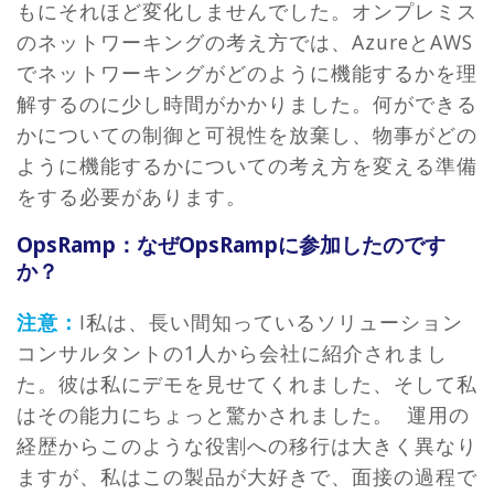
もにそれほど変化しませんでした。オンプレミス
のネットワーキングの考え方では、AzureとAWS
でネットワーキングがどのように機能するかを理
解するのに少し時間がかかりました。何ができる
かについての制御と可視性を放棄し、物事がどの
ように機能するかについての考え方を変える準備
をする必要があります。
OpsRamp：なぜOpsRampに参加したのです
か？
注意：
I私は、長い間知っているソリューション
コンサルタントの1人から会社に紹介されまし
た。彼は私にデモを見せてくれました、そして私
はその能力にちょっと驚かされました。 運用の
経歴からこのような役割への移行は大きく異なり
ますが、私はこの製品が大好きで、面接の過程で