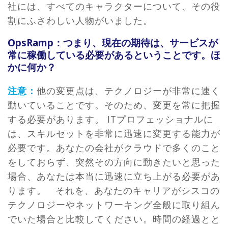
社には、すべてのキャラクターについて、その役
割にふさわしい人物がいました。
OpsRamp：つまり、現在の期待は、サービスが
常に稼働している必要があるということです。ほ
かに何か？
注意：
他の変更点は、テクノロジーが非常に速く
動いていることです。そのため、変更を常に把握
する必要があります。 ITプロフェッショナルに
は、スキルセットを非常に迅速に変更する能力が
必要です。あなたの会社がクラウドで多くのこと
をしておらず、突然その方向に動きたいと思った
場合、あなたは本当に迅速に立ち上がる必要があ
ります。 それを、あなたのキャリアがシスコの
テクノロジーやネットワーキング全般に取り組ん
でいた場合と比較してください。時間の経過とと