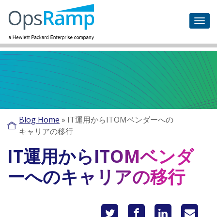
Blog Home
»
IT運用からITOMベンダーへの
キャリアの移行
IT運用からITOMベンダ
ーへのキャリアの移行