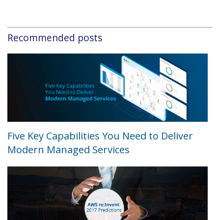
Recommended posts
Five Key Capabilities You Need to Deliver
Modern Managed Services