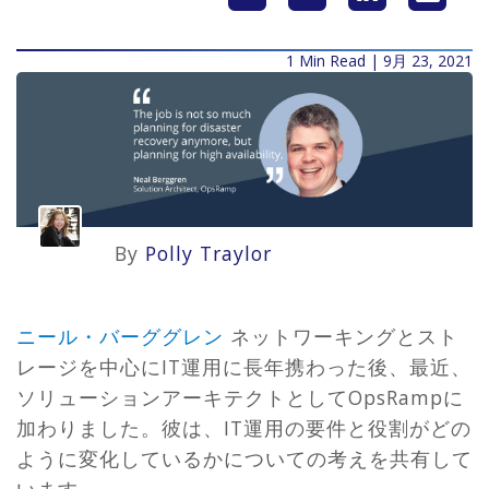
1 Min Read | 9月 23, 2021
By
Polly Traylor
ニール・バーググレン
ネットワーキングとスト
レージを中心にIT運用に長年携わった後、最近、
ソリューションアーキテクトとしてOpsRampに
加わりました。彼は、IT運用の要件と役割がどの
ように変化しているかについての考えを共有して
います。