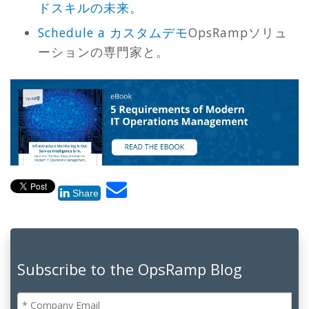
ドスキルの未来。
Schedule a カスタムデモ
OpsRampソリュ
ーションの専門家と。
Share
Subscribe to the OpsRamp Blog