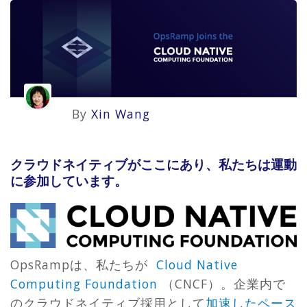
By
Xin Wang
クラウドネイティブがここにあり、私たちは運動
に参加しています。
OpsRampは、私たちが
Cloud Native
Computing Foundation
（CNCF）。企業内で
のクラウドネイティブ採用として
加速したペース