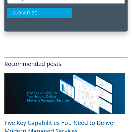
Recommended posts
Five Key Capabilities You Need to Deliver
Modern Managed Services