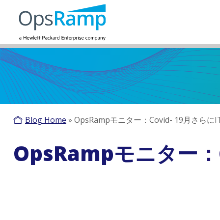
Blog Home
»
OpsRampモニター：Covid- 19月さらに
OpsRampモニター：C