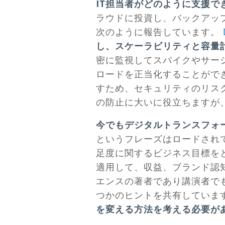
IT担当者がどのように支援で
ラウドに投資し、バックアッ
次のように報告しています。
し、スケーラビリティと容量
密に監視してスパイクやサー
ロードを正当化することがで
すため、セキュリティのリス
の防止に大いに役立ちますが
今でもデジタルトランスフォ
というフレーズはロードされ
足度に関するビジネス目標をど
適用して、収益、ブランド認
エンスの著者であり講演者で
つかのヒントを共有していま
を変える方法を考える必要が