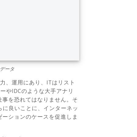
らのデータ
働力、運用にあり、ITはリスト
ーやIDCのような大手アナリ
仕事を恐れてはなりません。そ
さらに良いことに、インターネッ
イゼーションのケースを促進しま