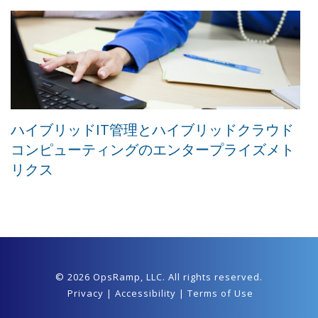
ハイブリッドIT管理とハイブリッドクラウド
コンピューティングのエンタープライズメト
リクス
© 2026 OpsRamp,
LLC
. All rights reserved.
Privacy
|
Accessibility
|
Terms of Use