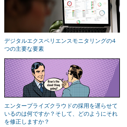
デジタルエクスペリエンスモニタリングの4
つの主要な要素
エンタープライズクラウドの採用を遅らせて
いるのは何ですか？そして、どのようにそれ
を修正しますか？