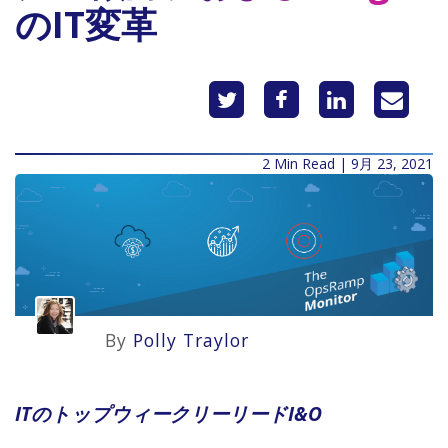
のIT変革
2 Min Read | 9月 23, 2021
By
Polly Traylor
ITのトップウィークリーリードI&O