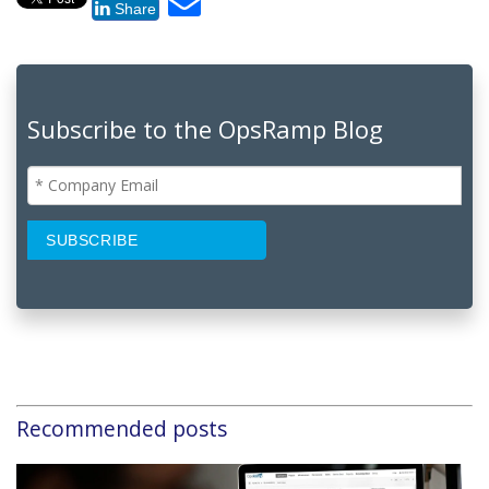
Share
Subscribe to the OpsRamp Blog
Recommended posts