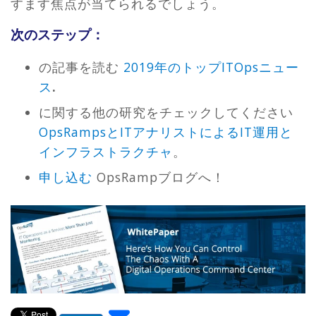
すます焦点が当てられるでしょう。
次のステップ：
の記事を読む
2019年のトップITOpsニュー
ス
.
に関する他の研究をチェックしてください
OpsRampsとITアナリストによるIT運用と
インフラストラクチャ
。
申し込む
OpsRampブログへ！