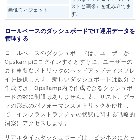
ストと画像）を組み立てま
画像ウィジェット
す。
ロールベースのダッシュボードでIT運用データを
管理する
ロールベースのダッシュボードは、ユーザーが
OpsRampにログインするとすぐに、ユーザーの
最も重要なメトリックのヘッドアップディスプレ
イを提供します。新しいダッシュボードは数分で
作成でき、OpsRamp内で作成できるダッシュボ
ードの数に制限はありません。表、リスト、グラ
フの形式のパフォーマンスメトリックを使用し
て、インフラストラクチャの状態に関する戦略的
洞察にアクセスします。
リアルタイムダッシュボードは、ビジネスにとっ