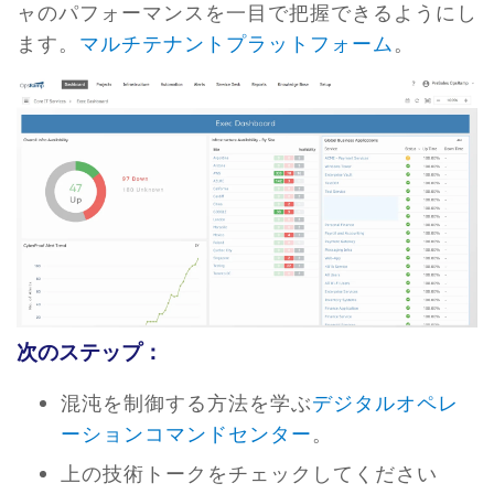
ャのパフォーマンスを一目で把握できるようにし
ます。
マルチテナントプラットフォーム
。
次のステップ：
混沌を制御する方法を学ぶ
デジタルオペレ
ーションコマンドセンター
。
上の技術トークをチェックしてください