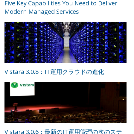
Five Key Capabilities You Need to Deliver
Modern Managed Services
Vistara 3.0.8：IT運用クラウドの進化
Vistara 3.0.6：最新のIT運用管理の次のステ