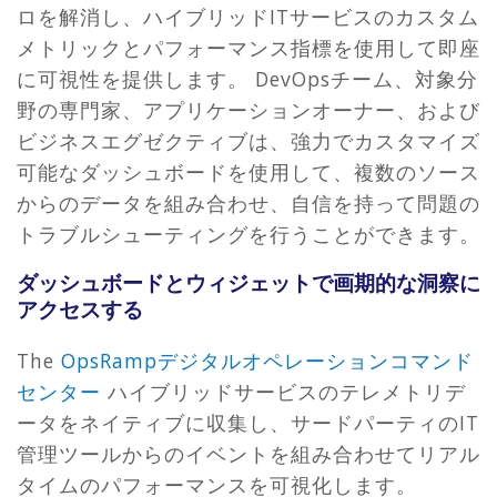
ロを解消し、ハイブリッドITサービスのカスタム
メトリックとパフォーマンス指標を使用して即座
に可視性を提供します。 DevOpsチーム、対象分
野の専門家、アプリケーションオーナー、および
ビジネスエグゼクティブは、強力でカスタマイズ
可能なダッシュボードを使用して、複数のソース
からのデータを組み合わせ、自信を持って問題の
トラブルシューティングを行うことができます。
ダッシュボードとウィジェットで画期的な洞察に
アクセスする
The
OpsRampデジタルオペレーションコマンド
センター
ハイブリッドサービスのテレメトリデ
ータをネイティブに収集し、サードパーティのIT
管理ツールからのイベントを組み合わせてリアル
タイムのパフォーマンスを可視化します。