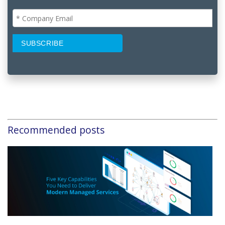
Recommended posts