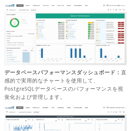
データベースパフォーマンスダッシュボード：
直
感的で実用的なチャートを使用して、
PostgreSQLデータベースのパフォーマンスを視
覚化および管理します。