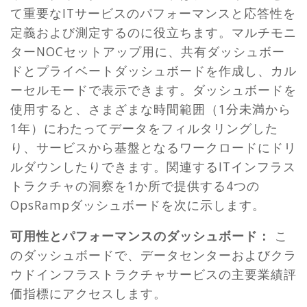
て重要なITサービスのパフォーマンスと応答性を
定義および測定するのに役立ちます。マルチモニ
ターNOCセットアップ用に、共有ダッシュボー
ドとプライベートダッシュボードを作成し、カル
ーセルモードで表示できます。ダッシュボードを
使用すると、さまざまな時間範囲（1分未満から
1年）にわたってデータをフィルタリングした
り、サービスから基盤となるワークロードにドリ
ルダウンしたりできます。関連するITインフラス
トラクチャの洞察を1か所で提供する4つの
OpsRampダッシュボードを次に示します。
可用性とパフォーマンスのダッシュボード：
こ
のダッシュボードで、データセンターおよびクラ
ウドインフラストラクチャサービスの主要業績評
価指標にアクセスします。