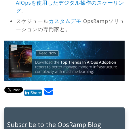
AIOpsを使用したデジタル操作のスケーリン
グ
。
スケジュール
カスタムデモ
OpsRampソリュ
ーションの専門家と。
Share
Subscribe to the OpsRamp Blog