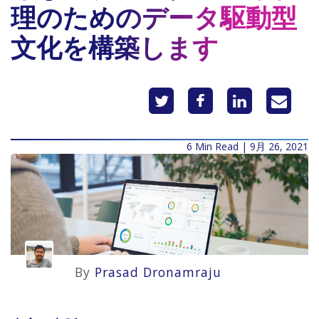
理のためのデータ駆動型
文化を構築します
6 Min Read | 9月 26, 2021
By
Prasad Dronamraju