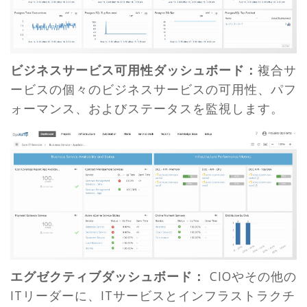
ビジネスサービス可用性ダッシュボード：
複合サ
ービスの個々のビジネスサービスの可用性、パフ
ォーマンス、およびステータスを監視します。
エグゼクティブダッシュボード：
CIOやその他の
ITリーダーに、ITサービスとインフラストラクチ