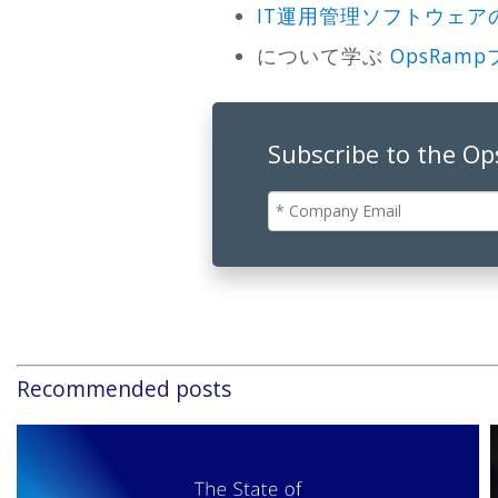
IT運用管理ソフトウェア
について学ぶ
OpsRam
Subscribe to the O
Recommended posts