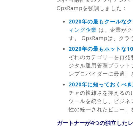
OpsRampを強調しました：
2020年の最もクールな
ィング企業
は、企業がク
す。 OpsRampは、
2020年の最もホットな
ぞれのカテゴリーを再発明
ジタル運用管理プラット
ンプロバイダーに最適」
2020年に知っておくべ
チャの複雑さを抑えるの
ツールを統合し、ビジネ
性の統一されたビュー」を
ガートナーが4つの独立したレ