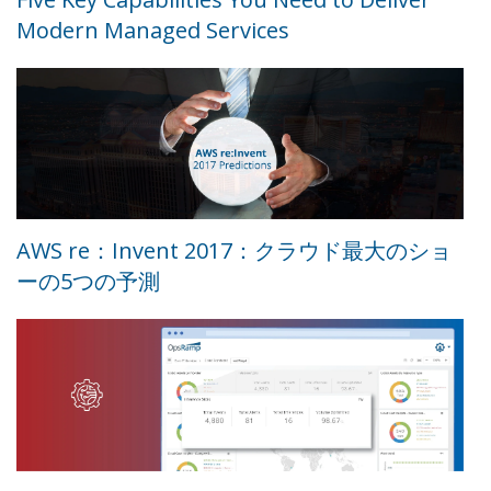
Modern Managed Services
AWS re：Invent 2017：クラウド最大のショ
ーの5つの予測