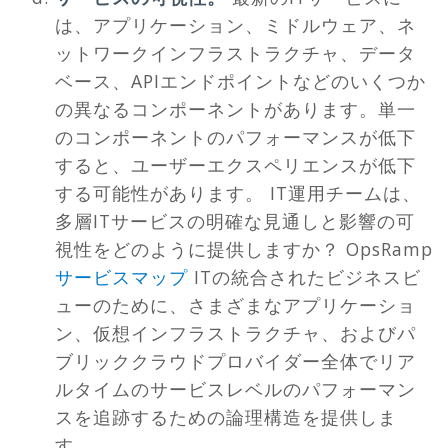
は、アプリケーション、ミドルウェア、ネ
ットワークインフラストラクチャ、データ
ベース、APIエンドポイントなどのいくつか
の異なるコンポーネントがあります。単一
のコンポーネントのパフォーマンスが低下
すると、ユーザーエクスペリエンスが低下
する可能性があります。 IT運用チームは、
多層ITサービスの明確な見通しと影響の可
視性をどのように提供しますか？ OpsRamp
サービスマップ
ITの統合されたビジネスビ
ューのために、さまざまなアプリケーショ
ン、仮想インフラストラクチャ、およびパ
ブリッククラウドプロバイダー全体でリア
ルタイムのサービスレベルのパフォーマン
スを追跡するための論理構造を提供しま
す。