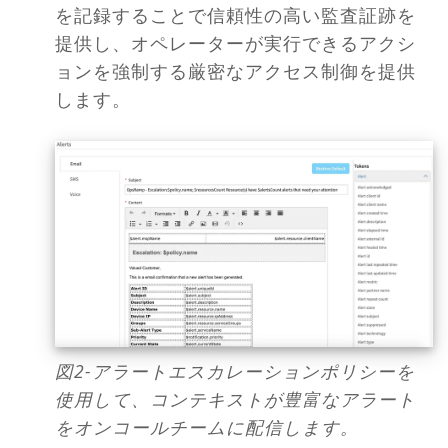
を記録することで信頼性の高い監査証跡を
提供し、オペレーターが実行できるアクシ
ョンを強制する厳密なアクセス制御を提供
します。
図2-アラートエスカレーションポリシーを
使用して、コンテキストが豊富なアラート
をオンコールチームに配信します。