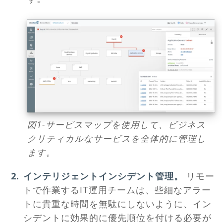
図1-サービスマップを使用して、ビジネス
クリティカルなサービスを全体的に管理し
ます。
インテリジェントインシデント管理。
リモー
トで作業するIT運用チームは、些細なアラー
トに貴重な時間を無駄にしないように、イン
シデントに効果的に優先順位を付ける必要が