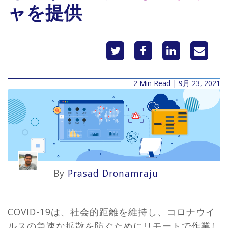
ャを提供
2 Min Read | 9月 23, 2021
By
Prasad Dronamraju
COVID-19は、社会的距離を維持し、コロナウイ
ルスの急速な拡散を防ぐためにリモートで作業し