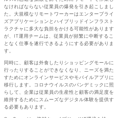
なければならない従業員の爆発を引き起こしまし
た。大規模なリモートワーカーはエンタープライ
ズアプリケーションとハイブリッドインフラスト
ラクチャに多大な負担をかける可能性があります
が、IT運用チームは、従業員が頻繁に中断するこ
となく仕事を遂行できるようにする必要がありま
す。
同時に、顧客は外食したりショッピングモールに
行ったりすることができなくなり、ニーズを満た
すためにオンラインサービスやモバイルアプリに
移行します。コロナウイルスのパンデミックに照
らして、企業は従業員の生産性と顧客の満足度を
維持するためにスムーズなデジタル体験を提供す
る必要もあります。