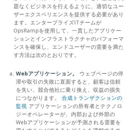
題なくビジネスを行えるように、適切なユー
ザーエクスペリエンスを提供する必要があり
ます。エンタープライズITチームが
OpsRampを使用して、一貫したアプリケー
ションとインフラストラクチャのパフォーマ
ンスを確保し、エンドユーザーの需要を満た
す方法は次のとおりです。
Webアプリケーション。
ウェブページの停
滞や取引の失敗に直面すると、顧客は信頼
を失い、競合他社に乗り換え、収益の損失
につながります。
合成トランザクションの
監視
アプリケーションの所有者とテクノロ
ジーオペレーターが、内部および外部の
Webアプリケーションが予測される需要を