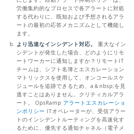
労働集約的なプロセスで各アラートに対処
する代わりに、既知および予想されるアラ
ートの最初の応答メカニズムとして機能し
ます。
より迅速なインシデント対応。
重大なイン
シデントが発生した場合、どのようにリモ
ートワーカーに通知しますか？リモートIT
チームは、シフト名簿とエスカレーション
マトリックスを使用して、オンコールスケ
ジュールを追跡できるため、a＆nbsp;を見
逃すことはありません。クリティカルアラ
ート。 OpsRamp
アラートエスカレーショ
ンポリシー
ITオペレーターが、受信アラー
トのインシデントルーティングを高速化す
るために、優先する通知チャネル（電子メ