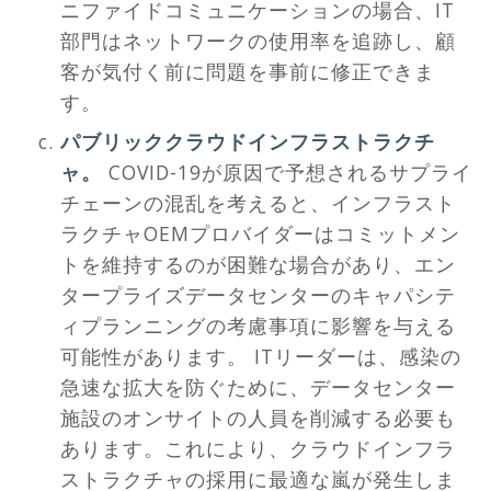
ニファイドコミュニケーションの場合、IT
部門はネットワークの使用率を追跡し、顧
客が気付く前に問題を事前に修正できま
す。
パブリッククラウドインフラストラクチ
ャ。
COVID-19が原因で予想されるサプライ
チェーンの混乱を考えると、インフラスト
ラクチャOEMプロバイダーはコミットメン
トを維持するのが困難な場合があり、エン
タープライズデータセンターのキャパシテ
ィプランニングの考慮事項に影響を与える
可能性があります。 ITリーダーは、感染の
急速な拡大を防ぐために、データセンター
施設のオンサイトの人員を削減する必要も
あります。これにより、クラウドインフラ
ストラクチャの採用に最適な嵐が発生しま