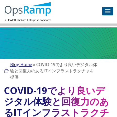
Blog Home
»
COVID-19でより良いデジタル体
験と回復力のあるITインフラストラクチャを
提供
COVID-19でより良いデ
ジタル体験と回復力のあ
るITインフラストラクチ