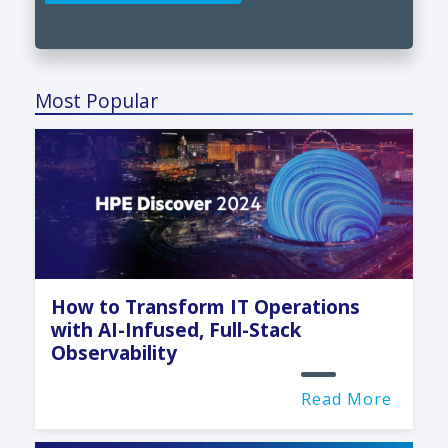
Most Popular
How to Transform IT Operations
with AI-Infused, Full-Stack
Observability
Read More