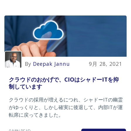
By
Deepak Jannu
9月 28, 2021
クラウドのおかげで、CIOはシャドーITを抑
制しています
クラウドの採用が増えるにつれ、シャドーITの幽霊
がゆっくりと、しかし確実に後退して、内部ITが運
転席に戻ってきました。