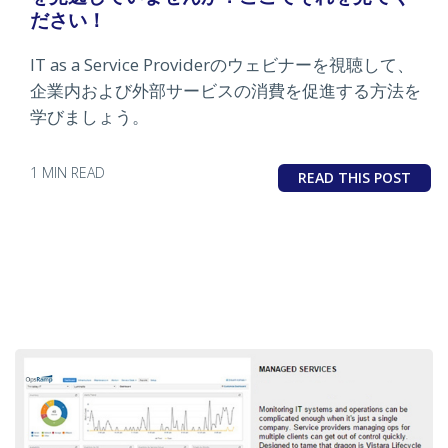
ださい！
IT as a Service Providerのウェビナーを視聴して、
企業内および外部サービスの消費を促進する方法を
学びましょう。
1 MIN READ
READ THIS POST