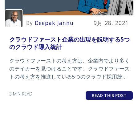
By
Deepak Jannu
9月 28, 2021
クラウドファースト企業の出現を説明する5つ
のクラウド導入統計
クラウドファーストの考え方は、企業内でより多く
のテイカーを見つけることです。クラウドファース
トの考え方を推進している5つのクラウド採用統計
をご覧ください。
3 MIN READ
READ THIS POST