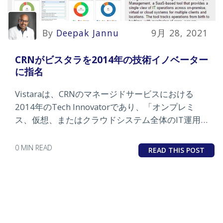
By
Deepak Jannu
9月 28, 2021
CRNがビスタラを2014年の技術イノベーター
に指名
Vistaraは、CRNのマネージドサービスにおける
2014年のTech Innovatorであり、「オンプレミ
ス、仮想、またはクラウドシステム全体のIT運用の
単一ビュー」を提供します。
0 MIN READ
READ THIS POST