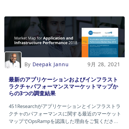
By
Deepak Jannu
9月 28, 2021
最新のアプリケーションおよびインフラスト
ラクチャパフォーマンスマーケットマップか
らの3つの調査結果
451Researchがアプリケーションとインフラストラ
クチャのパフォーマンスに関する最近のマーケット
マップでOpsRampを認識した理由をご覧くださ
い。