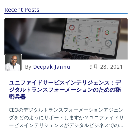
Recent Posts
By
Deepak Jannu
9月 28, 2021
ユニファイドサービスインテリジェンス：デ
ジタルトランスフォーメーションのための秘
密兵器
CEOのデジタルトランスフォーメーションアジェン
ダをどのようにサポートしますか？ユニファイドサ
ービスインテリジェンスがデジタルビジネスでの成