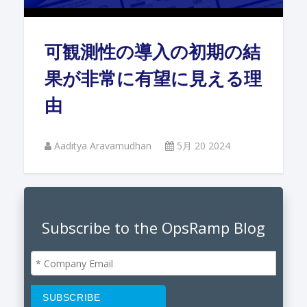
可観測性の導入の初期の結
果が非常に有望に見える理
由
Aaditya Aravamudhan
5月 20 2024
Subscribe to the OpsRamp Blog