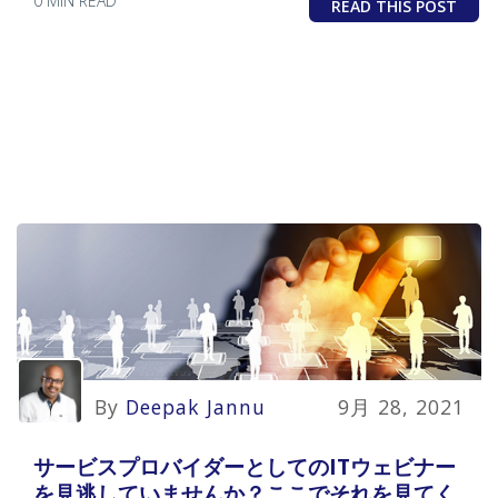
0 MIN READ
READ THIS POST
By
Deepak Jannu
9月 28, 2021
サービスプロバイダーとしてのITウェビナー
を見逃していませんか？ここでそれを見てく