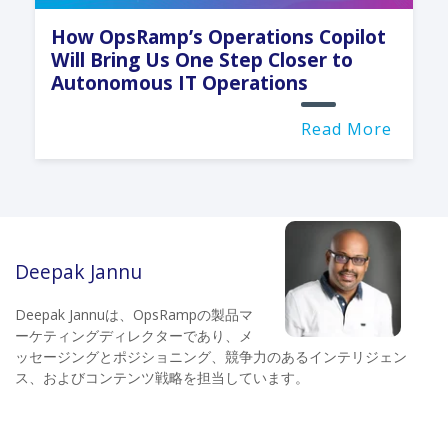
How OpsRamp’s Operations Copilot
Will Bring Us One Step Closer to
Autonomous IT Operations
Read More
Deepak Jannu
Deepak Jannuは、OpsRampの製品マ
ーケティングディレクターであり、メ
ッセージングとポジショニング、競争力のあるインテリジェン
ス、およびコンテンツ戦略を担当しています。