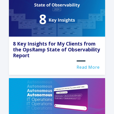
8 Key Insights for My Clients from
the OpsRamp State of Observability
Report
Read More