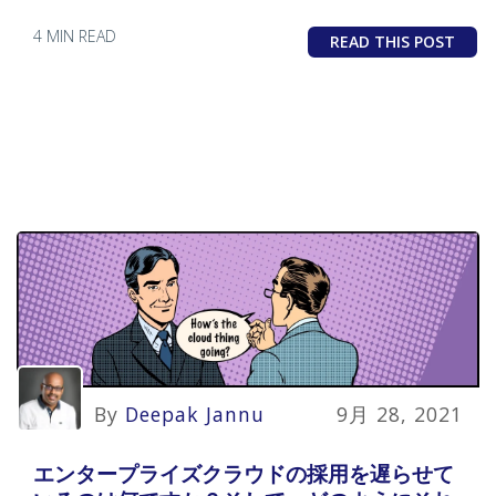
功にどのように役立つかをご覧ください。
4 MIN READ
READ THIS POST
By
Deepak Jannu
9月 28, 2021
エンタープライズクラウドの採用を遅らせて