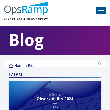
Blog
Home
»
Blog
Latest