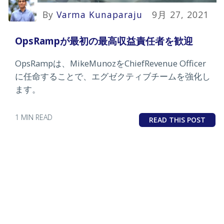
By
Varma Kunaparaju
9月 27, 2021
OpsRampが最初の最高収益責任者を歓迎
OpsRampは、MikeMunozをChiefRevenue Officer
に任命することで、エグゼクティブチームを強化し
ます。
1 MIN READ
READ THIS POST