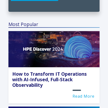
Most Popular
How to Transform IT Operations
with AI-Infused, Full-Stack
Observability
Read More