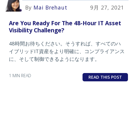
By
Mai Brehaut
9月 27, 2021
Are You Ready For The 48-Hour IT Asset
Visibility Challenge?
48時間お待ちください。そうすれば、すべてのハ
イブリッドIT資産をより明確に、コンプライアンス
に、そして制御できるようになります。
1 MIN READ
READ THIS POST