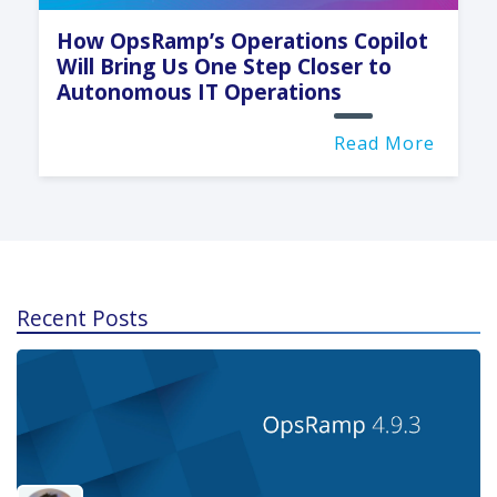
How OpsRamp’s Operations Copilot
Will Bring Us One Step Closer to
Autonomous IT Operations
Read More
Recent Posts