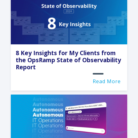
8 Key Insights for My Clients from
the OpsRamp State of Observability
Report
Read More