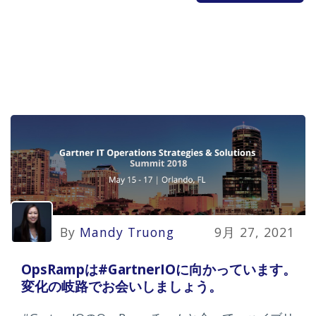
By
Mandy Truong
9月 27, 2021
OpsRampは#GartnerIOに向かっています。
変化の岐路でお会いしましょう。