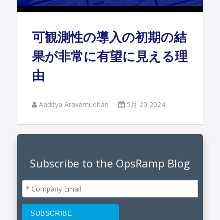
可観測性の導入の初期の結
果が非常に有望に見える理
由
Aaditya Aravamudhan
5月 20 2024
Subscribe to the OpsRamp Blog