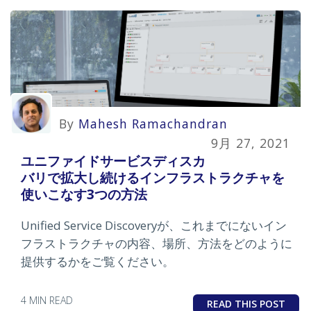
By
Mahesh Ramachandran
9月 27, 2021
ユニファイドサービスディスカ
バリで拡大し続けるインフラストラクチャを
使いこなす3つの方法
Unified Service Discoveryが、これまでにないイン
フラストラクチャの内容、場所、方法をどのように
提供するかをご覧ください。
4 MIN READ
READ THIS POST