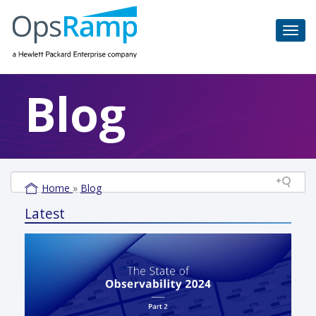
Blog
Home
»
Blog
Latest