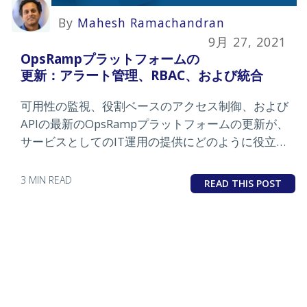
By
Mahesh Ramachandran
9月 27, 2021
OpsRampプラットフォームの
更新：アラート管理、RBAC、および統合
可用性の監視、役割ベースのアクセス制御、および
APIの最新のOpsRampプラットフォームの更新が、
サービスとしてのIT運用の提供にどのように役立つ
かを学びます。
3 MIN READ
READ THIS POST