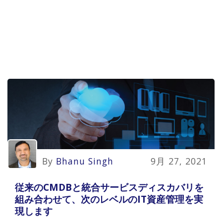
By
Bhanu Singh
9月 27, 2021
従来のCMDBと統合サービスディスカバリを
組み合わせて、次のレベルのIT資産管理を実
現します