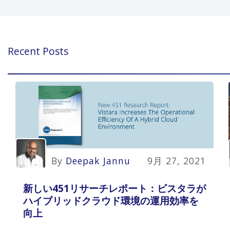
Recent Posts
By
Deepak Jannu
9月 27, 2021
新しい451リサーチレポート：ビスタラが
ハイブリッドクラウド環境の運用効率を
向上