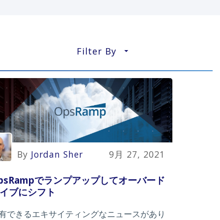
Filter By
▼
By
Jordan Sher
9月 27, 2021
psRampでランプアップしてオーバード
イブにシフト
有できるエキサイティングなニュースがあり