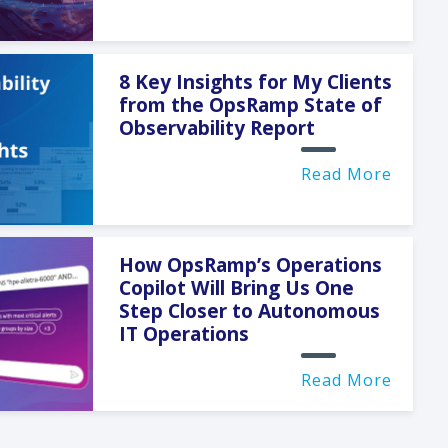
8 Key Insights for My Clients
from the OpsRamp State of
Observability Report
Read More
How OpsRamp’s Operations
Copilot Will Bring Us One
Step Closer to Autonomous
IT Operations
Read More