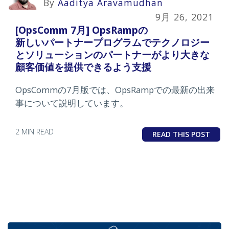
By
Aaditya Aravamudhan
9月 26, 2021
[OpsComm 7月] OpsRampの
新しいパートナープログラムでテクノロジー
とソリューションのパートナーがより大きな
顧客価値を提供できるよう支援
OpsCommの7月版では、OpsRampでの最新の出来
事について説明しています。
2 MIN READ
READ THIS POST