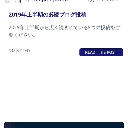
2019年上半期の必読ブログ投稿
2019年上半期から広く読まれている5つの投稿をご
覧ください。
3 MIN READ
READ THIS POST