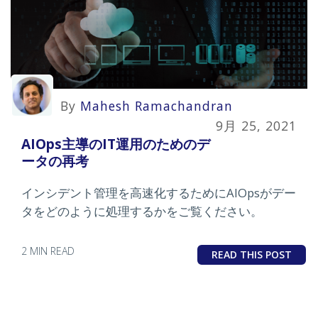
By
Mahesh Ramachandran
9月 25, 2021
AIOps主導のIT運用のためのデ
ータの再考
インシデント管理を高速化するためにAIOpsがデー
タをどのように処理するかをご覧ください。
2 MIN READ
READ THIS POST