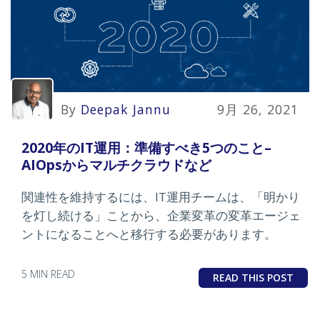
By
Deepak Jannu
9月 26, 2021
2020年のIT運用：準備すべき5つのこと–
AIOpsからマルチクラウドなど
関連性を維持するには、IT運用チームは、「明かり
を灯し続ける」ことから、企業変革の変革エージェ
ントになることへと移行する必要があります。
5 MIN READ
READ THIS POST