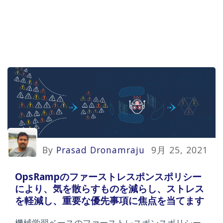
By
Prasad Dronamraju
9月 25, 2021
OpsRampのファーストレスポンスポリシー
により、気を散らすものを減らし、ストレス
を軽減し、重要な優先事項に焦点を当てます
機械学習ベースのファーストレスポンスポリシー