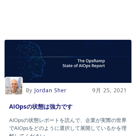
By
Jordan Sher
9月 25, 2021
AIOpsの状態は強力です
AIOpsの状態レポートを読んで、企業が実際の世界
でAIOpsをどのように選択して展開しているかを理
解してください。