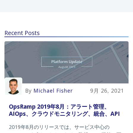
Recent Posts
By
Michael Fisher
9月 26, 2021
OpsRamp 2019年8月：アラート管理、
AIOps、クラウドモニタリング、統合、API
2019年8月のリリースでは、サービス中心の