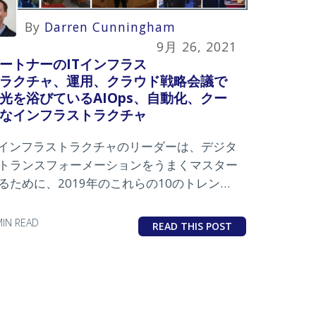
By
Darren Cunningham
9月 26, 2021
ートナーのITインフラス
ラクチャ、運用、クラウド戦略会議で
光を浴びているAIOps、自動化、クー
なインフラストラクチャ
Tインフラストラクチャのリーダーは、デジタ
トランスフォーメーションをうまくマスター
るために、2019年のこれらの10のトレンド
注意を払う必要があります。
MIN READ
READ THIS POST