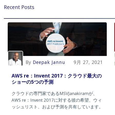
Recent Posts
By
Deepak Jannu
9月 27, 2021
AWS re：Invent 2017：クラウド最大の
ショーの5つの予測
クラウドの専門家であるMSVJanakiramが、
AWS re：Invent 2017に対する彼の希望、ウィ
ッシュリスト、および予測を共有しています。