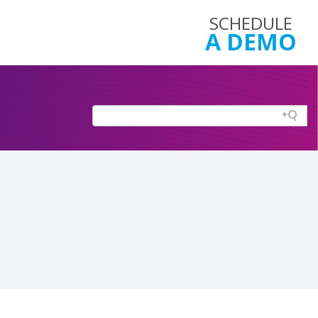
SCHEDULE
A DEMO