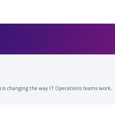
) is changing the way IT Operations teams work.