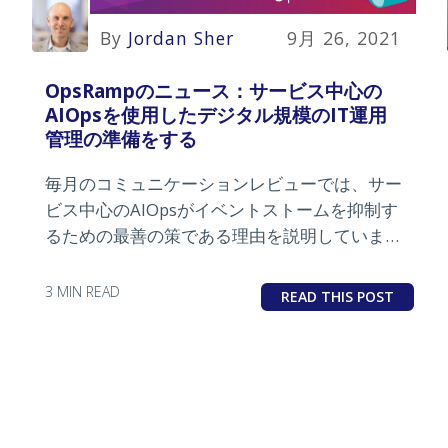
By
Jordan Sher
9月 26, 2021
OpsRampのニュース：サービス中心の
AIOpsを使用したデジタル規模のIT運用
管理の準備をする
毎月のコミュニケーションレビューでは、サー
ビス中心のAIOpsがイベントストームを抑制す
るための最善の策である理由を説明していま
す。
3 MIN READ
READ THIS POST