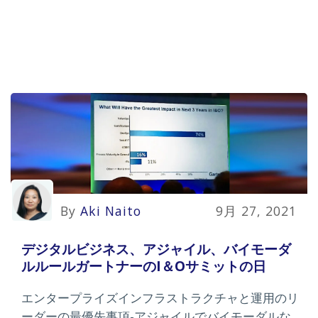
By
Aki Naito
9月 27, 2021
デジタルビジネス、アジャイル、バイモーダ
ルルールガートナーのI＆Oサミットの日
エンタープライズインフラストラクチャと運用のリ
ーダーの最優先事項-アジャイルでバイモーダルな