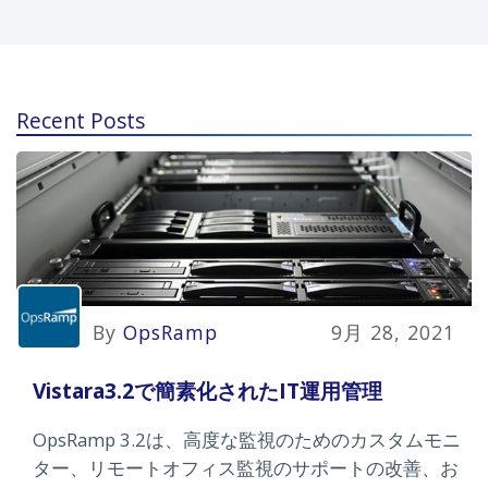
Recent Posts
By
OpsRamp
9月 28, 2021
Vistara3.2で簡素化されたIT運用管理
OpsRamp 3.2は、高度な監視のためのカスタムモニ
ター、リモートオフィス監視のサポートの改善、お