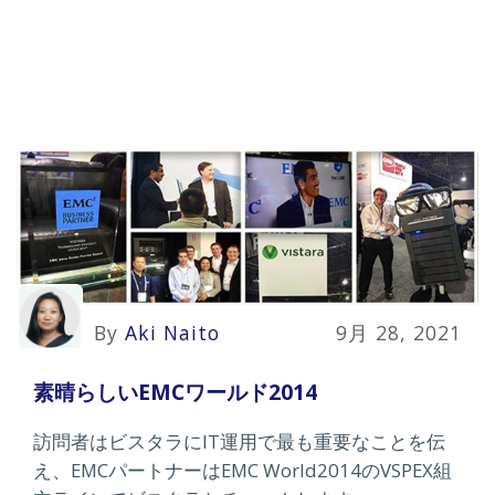
By
Aki Naito
9月 28, 2021
素晴らしいEMCワールド2014
訪問者はビスタラにIT運用で最も重要なことを伝
え、EMCパートナーはEMC World2014のVSPEX組