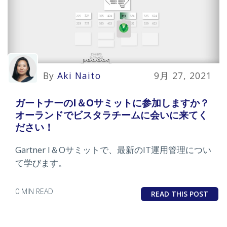
By
Aki Naito
9月 27, 2021
ガートナーのI＆Oサミットに参加しますか？
オーランドでビスタラチームに会いに来てく
ださい！
Gartner I＆Oサミットで、最新のIT運用管理につい
て学びます。
0 MIN READ
READ THIS POST