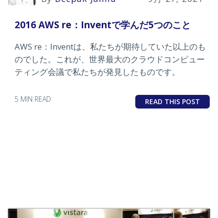
2016 AWS re：Inventで学んだ5つのこと
AWS re：Inventは、私たちが期待していた以上のも
のでした。これが、世界最大のクラウドコンピュー
ティング会議で私たちが発見したものです。
5 MIN READ
READ THIS POST