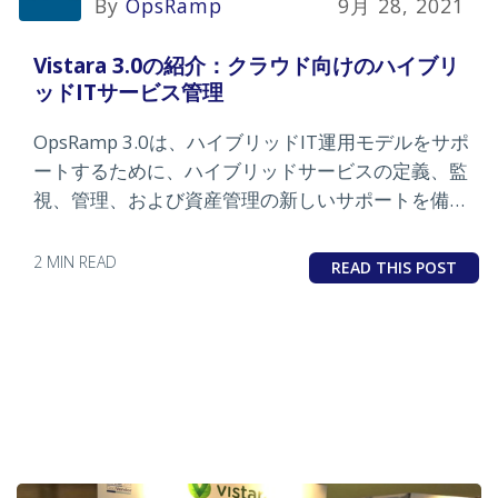
By
OpsRamp
9月 28, 2021
Vistara 3.0の紹介：クラウド向けのハイブリ
ッドITサービス管理
OpsRamp 3.0は、ハイブリッドIT運用モデルをサポ
ートするために、ハイブリッドサービスの定義、監
視、管理、および資産管理の新しいサポートを備え
ています。
2 MIN READ
READ THIS POST